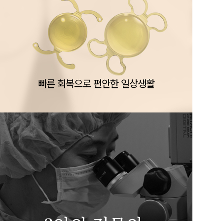
빠른 회복으로 편안한 일상생활