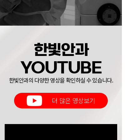
한빛안과
YOUTUBE
한빛안과의 다양한 영상을 확인하실 수 있습니다.
더 많은 영상보기