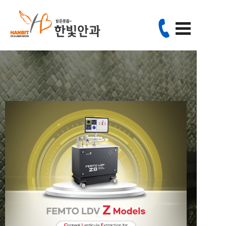
since 2000
24년의 풍부한 경험