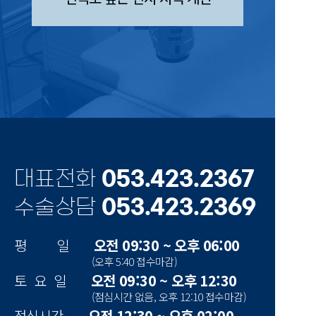
대표전화
053.423.2367
수술상담
053.423.2369
평 일
오전 09:30 ~ 오후 06:00
(오후 5:40 접수마감)
토 요 일
오전 09:30 ~ 오후 12:30
(점심시간 없음, 오후 12:10 접수마감)
점심시간
오전 12:30 ~ 오후 02:00