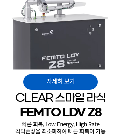
자세히 보기
CLEAR 스마일 라식
FEMTO LDV Z8
빠른 회복, Low Energy, High Rate
각막손상을 최소화하여 빠른 회복이 가능