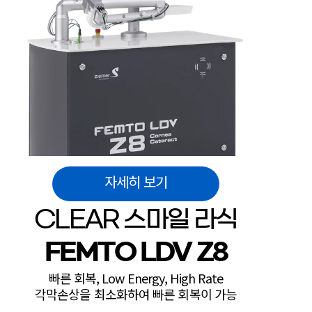
자세히 보기
CLEAR 스마일 라식
FEMTO LDV Z8
빠른 회복, Low Energy, High Rate
각막손상을 최소화하여 빠른 회복이 가능