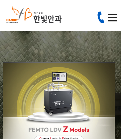
since 2000
24년의 풍부한 경험