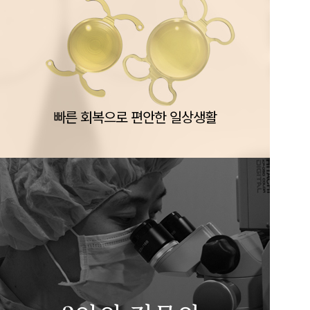
빠른 회복으로 편안한 일상생활