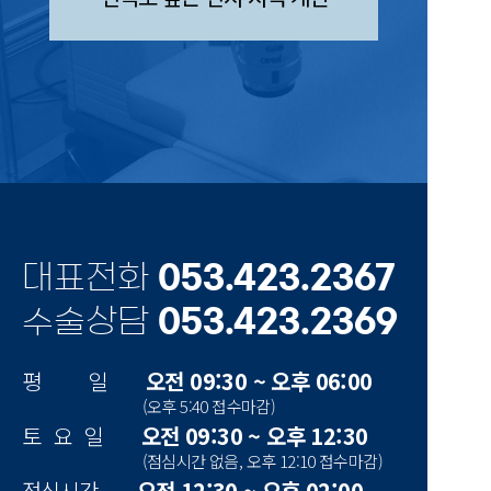
대표전화
053.423.2367
수술상담
053.423.2369
평 일
오전 09:30 ~ 오후 06:00
(오후 5:40 접수마감)
토 요 일
오전 09:30 ~ 오후 12:30
(점심시간 없음, 오후 12:10 접수마감)
점심시간
오전 12:30 ~ 오후 02:00