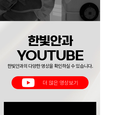
한빛안과
YOUTUBE
한빛안과의 다양한 영상을 확인하실 수 있습니다.
더 많은 영상보기