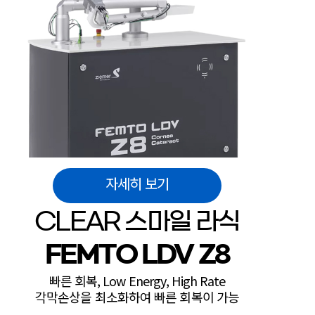
자세히 보기
CLEAR 스마일 라식
FEMTO LDV Z8
빠른 회복, Low Energy, High Rate
각막손상을 최소화하여 빠른 회복이 가능