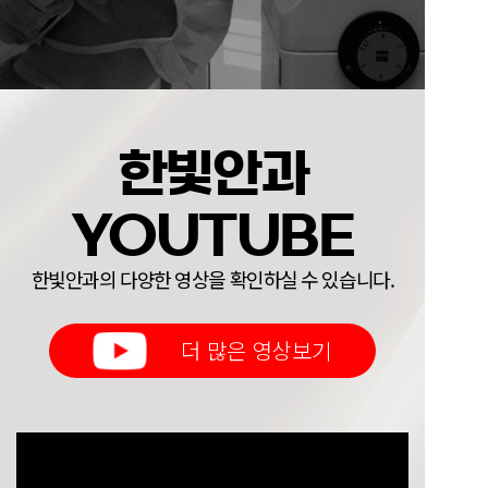
한빛안과
YOUTUBE
한빛안과의 다양한 영상을 확인하실 수 있습니다.
더 많은 영상보기