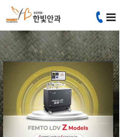
since 2000
24년의 풍부한 경험