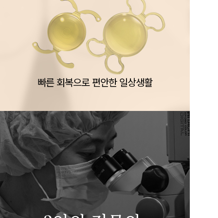
빠른 회복으로 편안한 일상생활